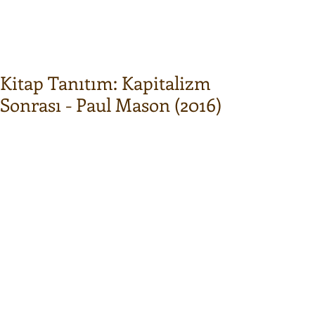
Kitap Tanıtım: Kapitalizm
Sonrası - Paul Mason (2016)