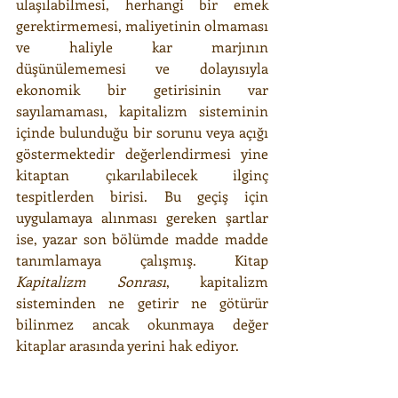
ulaşılabilmesi, herhangi bir emek 
gerektirmemesi, maliyetinin olmaması 
ve haliyle kar marjının 
düşünülememesi ve dolayısıyla 
ekonomik bir getirisinin var 
sayılamaması, kapitalizm sisteminin 
içinde bulunduğu bir sorunu veya açığı 
göstermektedir değerlendirmesi yine 
kitaptan çıkarılabilecek ilginç 
tespitlerden birisi. Bu geçiş için 
uygulamaya alınması gereken şartlar 
ise, yazar son bölümde madde madde 
tanımlamaya çalışmış. Kitap 
Kapitalizm Sonrası
, kapitalizm 
sisteminden ne getirir ne götürür 
bilinmez ancak okunmaya değer 
kitaplar arasında yerini hak ediyor.