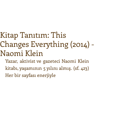
Kitap Tanıtım: This
Changes Everything (2014) -
Naomi Klein
Yazar, aktivist ve gazeteci Naomi Klein 
kitabı, yaşamının 5 yılını almış. (sf. 423) 
Her bir sayfası enerjiyle