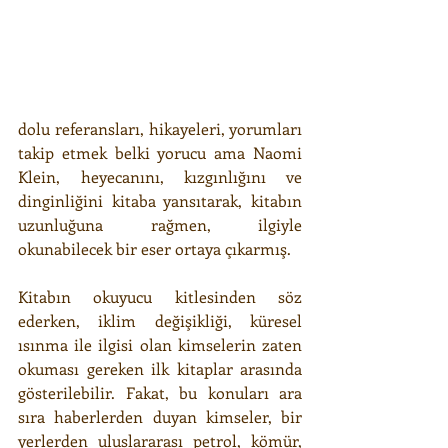
dolu referansları, hikayeleri, yorumları 
takip etmek belki yorucu ama Naomi 
Klein, heyecanını, kızgınlığını ve 
dinginliğini kitaba yansıtarak, kitabın 
uzunluğuna rağmen, ilgiyle 
okunabilecek bir eser ortaya çıkarmış.
Kitabın okuyucu kitlesinden söz 
ederken, iklim değişikliği, küresel 
ısınma ile ilgisi olan kimselerin zaten 
okuması gereken ilk kitaplar arasında 
gösterilebilir. Fakat, bu konuları ara 
sıra haberlerden duyan kimseler, bir 
yerlerden uluslararası petrol, kömür,  