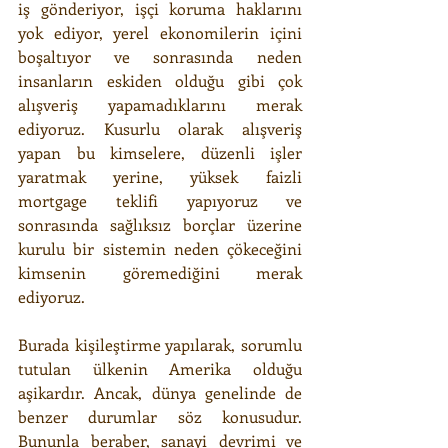
iş gönderiyor, işçi koruma haklarını 
yok ediyor, yerel ekonomilerin içini 
boşaltıyor ve sonrasında neden 
insanların eskiden olduğu gibi çok 
alışveriş yapamadıklarını merak 
ediyoruz. Kusurlu olarak alışveriş 
yapan bu kimselere, düzenli işler 
yaratmak yerine, yüksek faizli 
mortgage teklifi yapıyoruz ve 
sonrasında sağlıksız borçlar üzerine 
kurulu bir sistemin neden çökeceğini 
kimsenin göremediğini merak 
ediyoruz.
Burada kişileştirme yapılarak, sorumlu 
tutulan ülkenin Amerika olduğu 
aşikardır. Ancak, dünya genelinde de 
benzer durumlar söz konusudur. 
Bununla beraber, sanayi devrimi ve 