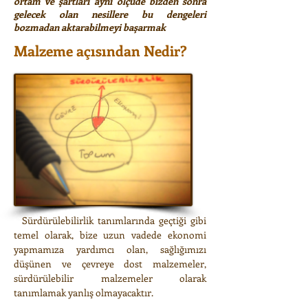
ortam ve şartları aynı ölçüde bizden sonra
gelecek olan nesillere bu dengeleri
bozmadan aktarabilmeyi başarmak
Malzeme açısından Nedir?
Sürdürülebilirlik tanımlarında geçtiği gibi
temel olarak, bize uzun vadede ekonomi
yapmamıza yardımcı olan, sağlığımızı
düşünen ve çevreye dost malzemeler,
sürdürülebilir malzemeler olarak
tanımlamak yanlış olmayacaktır.