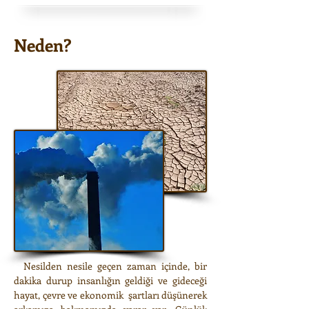
Neden?
Nesilden nesile geçen zaman içinde, bir
dakika durup insanlığın geldiği ve gideceği
hayat, çevre ve ekonomik şartları düşünerek