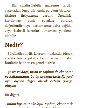
Bir sürdürülebilir malzeme tercihi
yapmadan önce bilmemiz gereken birtakım
ilkelere ihtiyacımız vardır. Öncelikle,
kendimize basit soruları sorarak
değerlendirmeye başlamamız daha sağlıklı
veya isabetli kararlar almamıza yardımcı
olabilir.
Nedir?
Sürdürülebilirlik kavramı hakkında birçok
alanda birçok şekilde tanımlar yapılmıştır.
Bunların içinden en genel olarak:
- Çevre ve doğa, insan ve toplum ile ekonomi
ve kalkınmanın, bu üç tanımın kesiştiği yani
aynı ölçüde değer olarak ortaya çıktığı
oluşum
Bir diğeri,
- Bulunduğumuz ekolojik, toplum, ekonomik