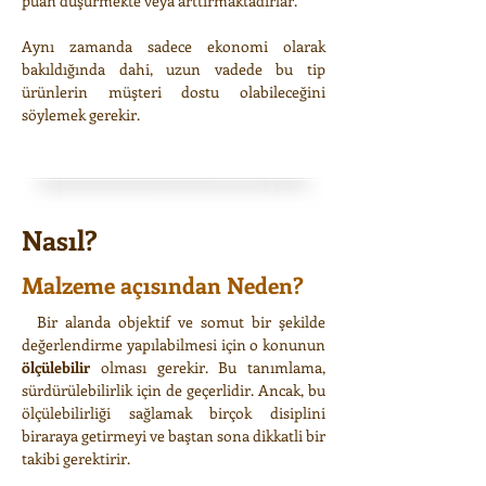
puan düşürmekte veya arttırmaktadırlar.
Aynı zamanda sadece ekonomi olarak
bakıldığında dahi, uzun vadede bu tip
ürünlerin müşteri dostu olabileceğini
söylemek gerekir.
Nasıl?
Malzeme açısından Neden?
Bir alanda objektif ve somut bir şekilde
değerlendirme yapılabilmesi için o konunun
ölçülebilir
olması gerekir. Bu tanımlama,
sürdürülebilirlik için de geçerlidir. Ancak, bu
ölçülebilirliği sağlamak birçok disiplini
biraraya getirmeyi ve baştan sona dikkatli bir
takibi gerektirir.