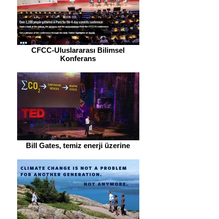
CFCC-Uluslararası Bilimsel
Konferans
Bill Gates, temiz enerji üzerine