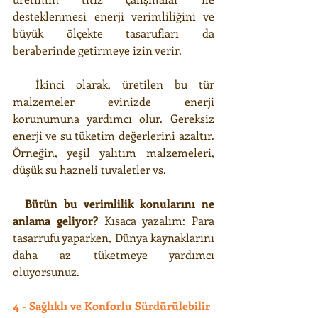
desteklenmesi enerji verimliliğini ve 
büyük ölçekte tasarufları da 
beraberinde getirmeye izin verir.
  İkinci olarak, üretilen bu tür  
malzemeler evinizde enerji 
korunumuna yardımcı olur. Gereksiz 
enerji ve su tüketim değerlerini azaltır. 
Örneğin, yeşil yalıtım malzemeleri, 
düşük su hazneli tuvaletler vs.
  Bütün bu verimlilik konularını ne 
anlama geliyor? 
Kısaca yazalım: Para 
tasarrufu yaparken, Dünya kaynaklarını 
daha az tüketmeye yardımcı 
oluyorsunuz.
4 - Sağlıklı ve Konforlu Sürdürülebilir 