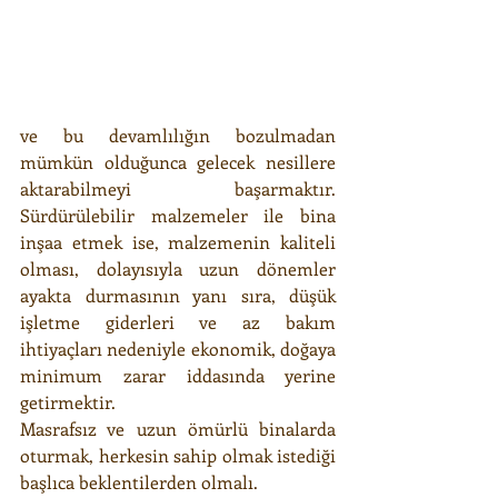
ve bu devamlılığın bozulmadan 
mümkün olduğunca gelecek nesillere 
aktarabilmeyi başarmaktır. 
Sürdürülebilir malzemeler ile bina 
inşaa etmek ise, malzemenin kaliteli 
olması, dolayısıyla uzun dönemler 
ayakta durmasının yanı sıra, düşük 
işletme giderleri ve az bakım 
ihtiyaçları nedeniyle ekonomik, doğaya 
minimum zarar iddasında yerine 
getirmektir.
Masrafsız ve uzun ömürlü binalarda 
oturmak, herkesin sahip olmak istediği 
başlıca beklentilerden olmalı.