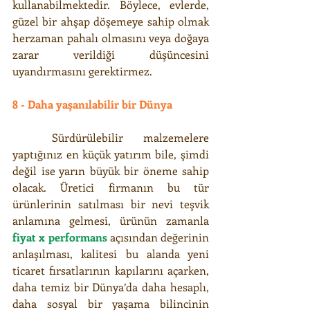
kullanabilmektedir. Böylece, evlerde, 
güzel bir ahşap döşemeye sahip olmak 
herzaman pahalı olmasını veya doğaya 
zarar verildiği düşüncesini 
uyandırmasını gerektirmez.
8 - Daha yaşanılabilir bir Dünya
  Sürdürülebilir malzemelere 
yaptığınız en küçük yatırım bile, şimdi 
değil ise yarın büyük bir öneme sahip 
olacak. Üretici firmanın bu tür 
ürünlerinin satılması bir nevi teşvik 
anlamına gelmesi, ürünün zamanla 
fiyat x performans
 açısından değerinin 
anlaşılması, kalitesi bu alanda yeni 
ticaret fırsatlarının kapılarını açarken, 
daha temiz bir Dünya’da daha hesaplı, 
daha sosyal bir yaşama bilincinin 