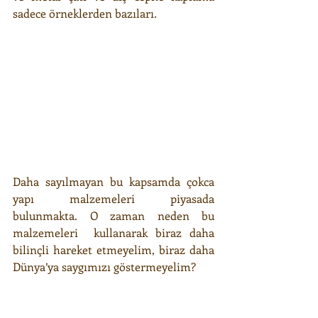
sadece örneklerden bazıları.
Daha sayılmayan bu kapsamda çokca 
yapı malzemeleri piyasada 
bulunmakta. O zaman neden bu 
malzemeleri  kullanarak biraz daha 
bilinçli hareket etmeyelim, biraz daha 
Dünya’ya saygımızı göstermeyelim?