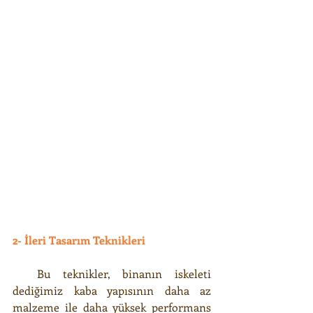
2- İleri Tasarım Teknikleri
  Bu teknikler, binanın iskeleti 
dediğimiz kaba yapısının daha az 
malzeme ile daha yüksek performans 