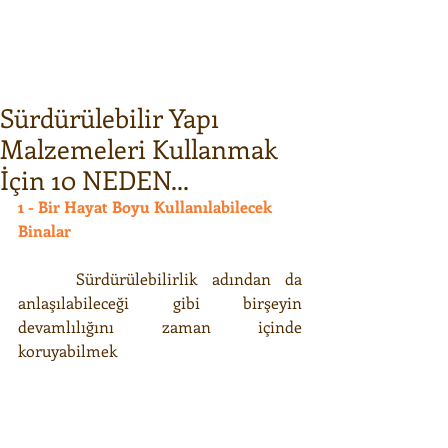
Sürdürülebilir Yapı
Malzemeleri Kullanmak
İçin 10 NEDEN...
1 - Bir Hayat Boyu Kullanılabilecek 
Binalar
    Sürdürülebilirlik adından da 
anlaşılabileceği gibi birşeyin 
devamlılığını zaman içinde 
koruyabilmek