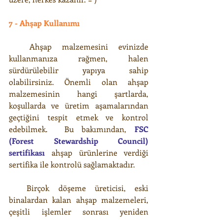
7 - Ahşap Kullanımı
  Ahşap malzemesini evinizde 
kullanmanıza rağmen, halen 
sürdürülebilir yapıya sahip 
olabilirsiniz. Önemli olan ahşap 
malzemesinin hangi şartlarda, 
koşullarda ve üretim aşamalarından 
geçtiğini tespit etmek ve kontrol 
edebilmek.  Bu bakımından, 
FSC 
(Forest Stewardship Council) 
sertifikası
 ahşap ürünlerine verdiği 
sertifika ile kontrolü sağlamaktadır. 
  Birçok döşeme üreticisi, eski 
binalardan kalan ahşap malzemeleri, 
çeşitli işlemler sonrası yeniden 