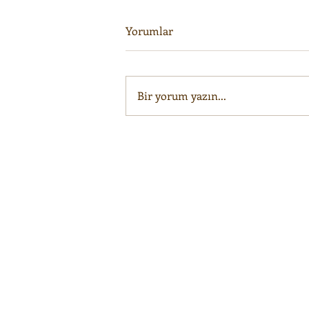
Yorumlar
Bir yorum yazın...