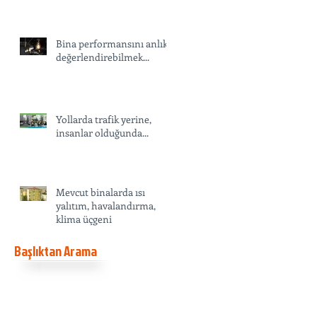
Bina performansını anlık
değerlendirebilmek...
Yollarda trafik yerine,
insanlar olduğunda...
Mevcut binalarda ısı
yalıtım, havalandırma,
klima üçgeni
Başlıktan Arama