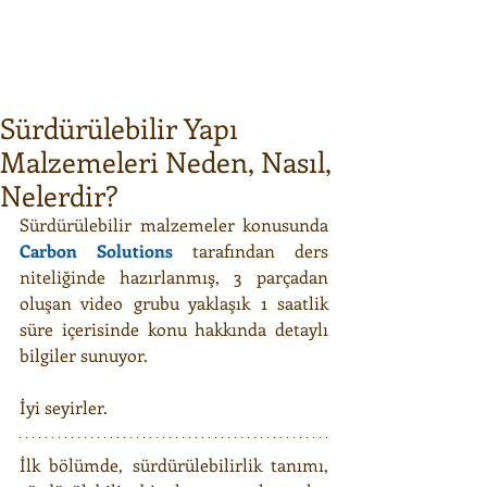
Sürdürülebilir Yapı
Malzemeleri Neden, Nasıl,
Nelerdir?
Sürdürülebilir malzemeler konusunda 
Carbon Solutions
 tarafından ders 
niteliğinde hazırlanmış, 3 parçadan 
oluşan video grubu yaklaşık 1 saatlik 
süre içerisinde konu hakkında detaylı 
bilgiler sunuyor. 
İyi seyirler.
İlk bölümde, sürdürülebilirlik tanımı, 